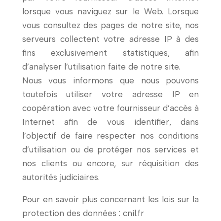
lorsque vous naviguez sur le Web. Lorsque
vous consultez des pages de notre site, nos
serveurs collectent votre adresse IP à des
fins exclusivement statistiques, afin
d’analyser l’utilisation faite de notre site.
Nous vous informons que nous pouvons
toutefois utiliser votre adresse IP en
coopération avec votre fournisseur d’accès à
Internet afin de vous identifier, dans
l’objectif de faire respecter nos conditions
d’utilisation ou de protéger nos services et
nos clients ou encore, sur réquisition des
autorités judiciaires.
Pour en savoir plus concernant les lois sur la
protection des données :
cnil.fr