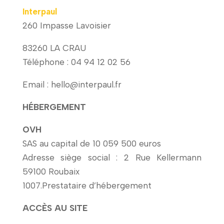
Interpaul
260 Impasse Lavoisier
83260 LA CRAU
Téléphone :
04 94 12 02 56
Email : hello@interpaul.fr
HÉBERGEMENT
OVH
SAS au capital de 10 059 500 euros
Adresse siège social : 2 Rue Kellermann
59100 Roubaix
1007.Prestataire d’hébergement
ACCÈS AU SITE