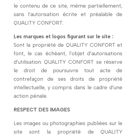
le contenu de ce site, même partiellement,
sans l’autorisation écrite et préalable de
QUALITY CONFORT.
Les marques et logos figurant sur le site :
Sont la propriété de QUALITY CONFORT et
font, le cas échéant, l’objet d’autorisations
d’utilisation. QUALITY CONFORT se réserve
le droit de poursuivre tout acte de
contrefaçon de ses droits de propriété
intellectuelle, y compris dans le cadre d’une
action pénale.
RESPECT DES IMAGES
Les images ou photographies publiées sur le
site sont la propriété de QUALITY