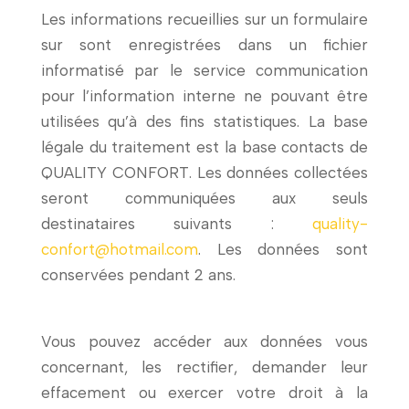
Les informations recueillies sur un formulaire
sur sont enregistrées dans un fichier
informatisé par le service communication
pour l’information interne ne pouvant être
utilisées qu’à des fins statistiques. La base
légale du traitement est la base contacts de
QUALITY CONFORT
. Les données collectées
seront communiquées aux seuls
destinataires suivants :
quality-
confort@hotmail.com
. Les données sont
conservées pendant 2 ans.
Vous pouvez accéder aux données vous
concernant, les rectifier, demander leur
effacement ou exercer votre droit à la