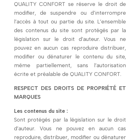
QUALITY CONFORT se réserve le droit de
modifier, de suspendre ou d’interrompre
l’accès à tout ou partie du site. L’ensemble
des contenus du site sont protégés par la
législation sur le droit d’auteur. Vous ne
pouvez en aucun cas reproduire distribuer,
modifier ou dénaturer le contenu du site,
même partiellement, sans l’autorisation
écrite et préalable de QUALITY CONFORT.
RESPECT DES DROITS DE PROPRIÉTÉ ET
MARQUES
Les contenus du site :
Sont protégés par la législation sur le droit
d’auteur. Vous ne pouvez en aucun cas
reproduire, distribuer, modifier ou dénaturer