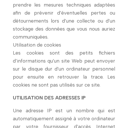
prendre les mesures techniques adaptées
afin de prévenir d’éventuelles pertes ou
détournements lors d’une collecte ou d’un
stockage des données que vous nous auriez
communiquées.
Utilisation de cookies
Les cookies sont des petits fichiers
d’informations qu’un site Web peut envoyer
sur le disque dur d’un ordinateur personnel
pour ensuite en retrouver la trace. Les
cookies ne sont pas utilisés sur ce site.
UTILISATION DES ADRESSES IP
Une adresse IP est un nombre qui est
automatiquement assigné à votre ordinateur
par votre fournisseur d’accès Internet