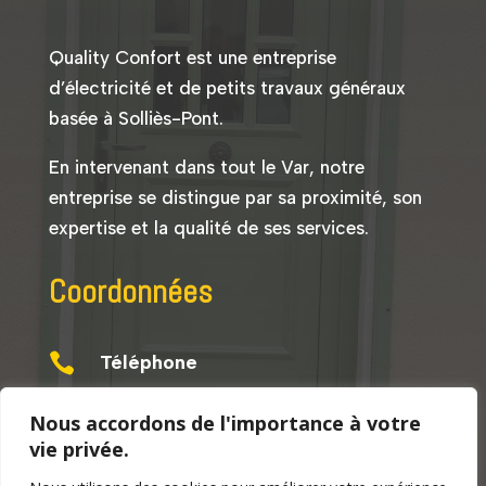
Quality Confort est une entreprise
d’électricité et de petits travaux généraux
basée à Solliès-Pont.
En intervenant dans tout le Var, notre
entreprise se distingue par sa proximité, son
expertise et la qualité de ses services.
Coordonnées

Téléphone
06 46 88 61 52
Nous accordons de l'importance à votre
vie privée.

Email