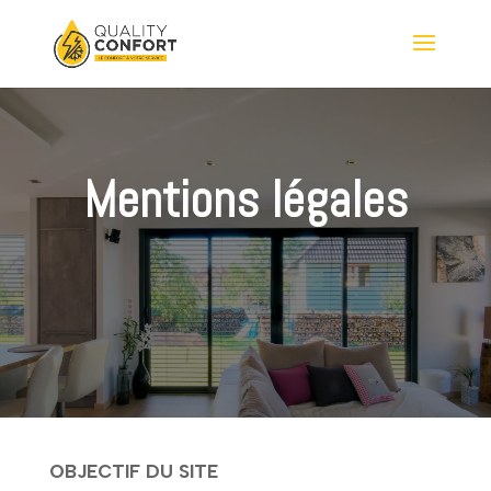
Mentions légales
OBJECTIF DU SITE