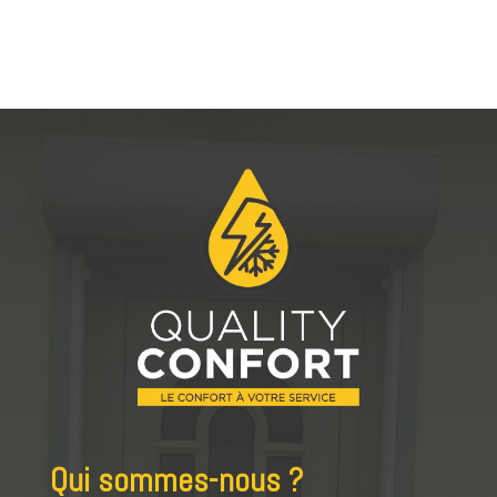
Qui sommes-nous ?