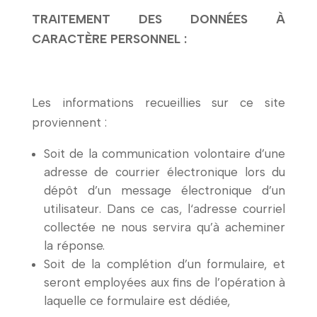
TRAITEMENT DES DONNÉES À
CARACTÈRE PERSONNEL :
Les informations recueillies sur ce site
proviennent :
Soit de la communication volontaire d’une
adresse de courrier électronique lors du
dépôt d’un message électronique d’un
utilisateur. Dans ce cas, l‘adresse courriel
collectée ne nous servira qu’à acheminer
la réponse.
Soit de la complétion d’un formulaire, et
seront employées aux fins de l’opération à
laquelle ce formulaire est dédiée,