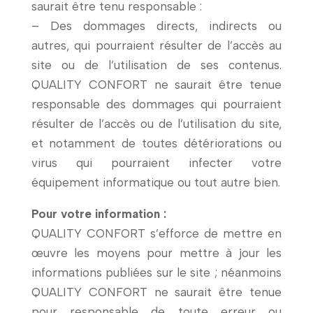
saurait être tenu responsable :
– Des dommages directs, indirects ou
autres, qui pourraient résulter de l’accès au
site ou de l’utilisation de ses contenus.
QUALITY CONFORT ne saurait être tenue
responsable des dommages qui pourraient
résulter de l’accès ou de l’utilisation du site,
et notamment de toutes détériorations ou
virus qui pourraient infecter votre
équipement informatique ou tout autre bien.
Pour votre information :
QUALITY CONFORT s’efforce de mettre en
œuvre les moyens pour mettre à jour les
informations publiées sur le site ; néanmoins
QUALITY CONFORT ne saurait être tenue
pour responsable de toute erreur ou