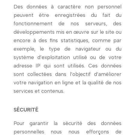
Des données à caractère non personnel
peuvent être enregistrées du fait du
fonctionnement de nos serveurs, des
développements mis en œuvre sur le site ou
encore à des fins statistiques, comme par
exemple, le type de navigateur ou du
système d’exploitation utilisé ou de votre
adresse IP qui sont utilisés. Ces données
sont collectées dans l’objectif d’améliorer
votre navigation en ligne et la qualité de nos
services et contenus.
SÉCURITÉ
Pour garantir la sécurité des données
personnelles nous nous efforçons de