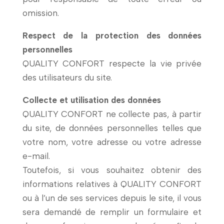
omission.
Respect de la protection des données
personnelles
QUALITY CONFORT respecte la vie privée
des utilisateurs du site.
Collecte et utilisation des données
QUALITY CONFORT ne collecte pas, à partir
du site, de données personnelles telles que
votre nom, votre adresse ou votre adresse
e-mail.
Toutefois, si vous souhaitez obtenir des
informations relatives à QUALITY CONFORT
ou à l’un de ses services depuis le site, il vous
sera demandé de remplir un formulaire et