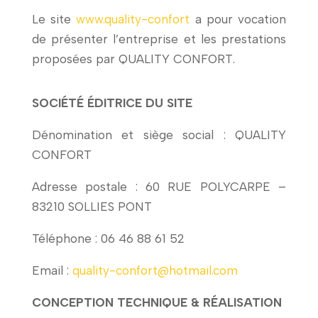
Le site
www.quality-confort
a pour vocation
de présenter l’entreprise et les prestations
proposées par QUALITY CONFORT.
SOCIÉTÉ ÉDITRICE DU SITE
Dénomination et siège social : QUALITY
CONFORT
Adresse postale : 60 RUE POLYCARPE –
83210 SOLLIES PONT
Téléphone : 06 46 88 61 52
Email :
quality-confort@hotmail.com
CONCEPTION TECHNIQUE & RÉALISATION