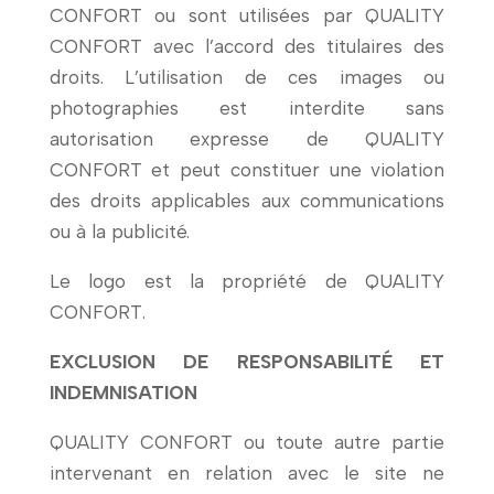
CONFORT ou sont utilisées par QUALITY
CONFORT avec l’accord des titulaires des
droits. L’utilisation de ces images ou
photographies est interdite sans
autorisation expresse de QUALITY
CONFORT et peut constituer une violation
des droits applicables aux communications
ou à la publicité.
Le logo est la propriété de QUALITY
CONFORT.
EXCLUSION DE RESPONSABILITÉ ET
INDEMNISATION
QUALITY CONFORT ou toute autre partie
intervenant en relation avec le site ne