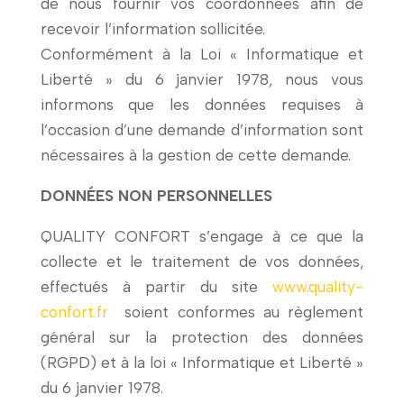
de nous fournir vos coordonnées afin de
recevoir l’information sollicitée.
Conformément à la Loi « Informatique et
Liberté » du 6 janvier 1978, nous vous
informons que les données requises à
l’occasion d’une demande d’information sont
nécessaires à la gestion de cette demande.
DONNÉES NON PERSONNELLES
QUALITY CONFORT s’engage à ce que la
collecte et le traitement de vos données,
effectués à partir du site
www.quality-
confort.fr
soient conformes au règlement
général sur la protection des données
(RGPD) et à la loi « Informatique et Liberté »
du 6 janvier 1978.