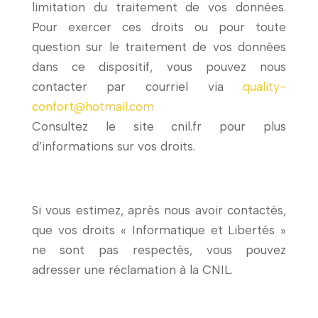
limitation du traitement de vos données.
Pour exercer ces droits ou pour toute
question sur le traitement de vos données
dans ce dispositif, vous pouvez nous
contacter par courriel via
quality-
confort@hotmail.com
Consultez le site
cnil.fr
pour plus
d’informations sur vos droits.
Si vous estimez, après nous avoir contactés,
que vos droits « Informatique et Libertés »
ne sont pas respectés, vous pouvez
adresser une réclamation à la CNIL.